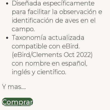
Diseñada específicamente
para facilitar la observación e
identificación de aves en el
campo.
Taxonomía actualizada
compatible con eBird.
(eBird/Clements Oct 2022)
con nombre en español,
inglés y científico.
Y mas….
Comprar