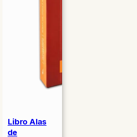
Libro Alas
de