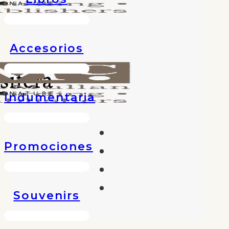
Accesorios
Indumentaria
Promociones
Souvenirs