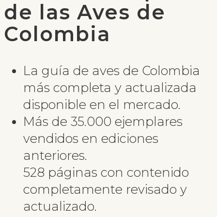
de las Aves de
Colombia
La guía de aves de Colombia
más completa y actualizada
disponible en el mercado.
Más de 35.000 ejemplares
vendidos en ediciones
anteriores.
528 páginas con contenido
completamente revisado y
actualizado.