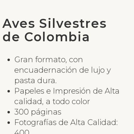
Aves Silvestres
de Colombia
Gran formato, con
encuadernación de lujo y
pasta dura.
Papeles e Impresión de Alta
calidad, a todo color
300 páginas
Fotografías de Alta Calidad:
400