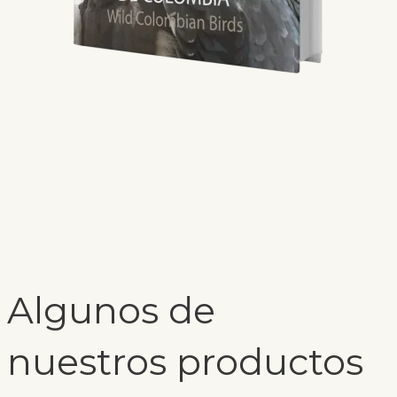
Algunos de
nuestros productos