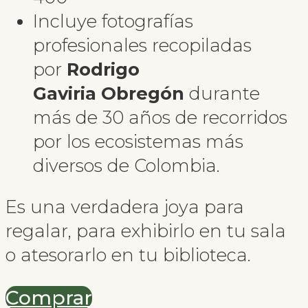
Incluye fotografías
profesionales recopiladas
por
Rodrigo
Gaviria
Obregón
durante
más de 30 años de recorridos
por los ecosistemas más
diversos de Colombia.
Es una verdadera joya para
regalar, para exhibirlo en tu sala
o atesorarlo en tu biblioteca.
Comprar